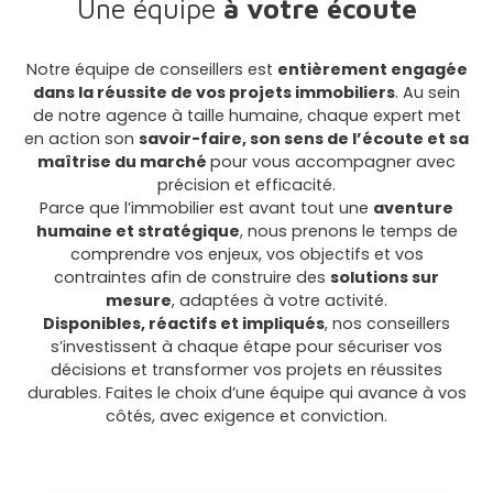
Une équipe
à votre écoute
Notre équipe de conseillers est
entièrement engagée
dans la réussite de vos projets immobiliers
. Au sein
de notre agence à taille humaine, chaque expert met
en action son
savoir-faire, son sens de l’écoute et sa
maîtrise du marché
pour vous accompagner avec
précision et efficacité.
Parce que l’immobilier est avant tout une
aventure
humaine et stratégique
, nous prenons le temps de
comprendre vos enjeux, vos objectifs et vos
contraintes afin de construire des
solutions sur
mesure
, adaptées à votre activité.
Disponibles, réactifs et impliqués
, nos conseillers
s’investissent à chaque étape pour sécuriser vos
décisions et transformer vos projets en réussites
durables. Faites le choix d’une équipe qui avance à vos
côtés, avec exigence et conviction.