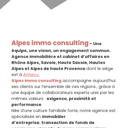
Alpes immo consulting
– Une
équipe, une vision, un engagement commun.
Agence immobilière et cabinet d’affaires en
Rhône Alpes, Savoie, Haute Savoie, Hautes
Alpes et Alpes de haute Provence
dont le siège
est à
Annecy
.
Alpes immo consulting
accompagne aujourd’hui
ses clients sur l’ensemble de ces régions
, grâce à
une équipe de collaborateurs experts unis par les
mêmes valeurs :
exigence, proximité et
performance
.
Née d’une culture familiale forte, notre agence est
spécialisée en
immobilier
d’entreprise
,
transaction de fonds de