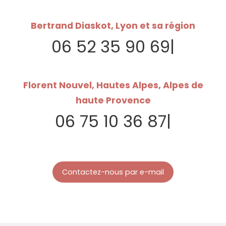
Bertrand Diaskot, Lyon et sa région
06 52 35 90 69
|
Florent Nouvel, Hautes Alpes, Alpes de
haute Provence
06 75 10 36 87
|
Contactez-nous par e-mail