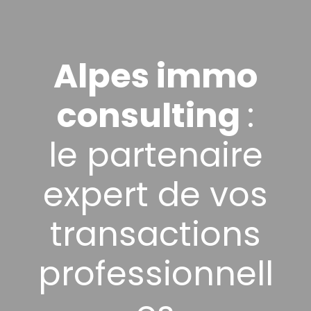
Alpes immo
consulting
:
le partenaire
expert de vos
transactions
professionnell