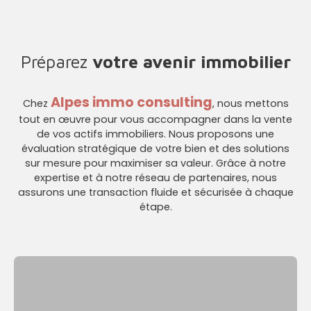
Préparez
votre avenir immobilier
Alpes immo consulting
Chez
, nous mettons
tout en œuvre pour vous accompagner dans la vente
de vos actifs immobiliers. Nous proposons une
évaluation stratégique de votre bien et des solutions
sur mesure pour maximiser sa valeur. Grâce à notre
expertise et à notre réseau de partenaires, nous
assurons une transaction fluide et sécurisée à chaque
étape.