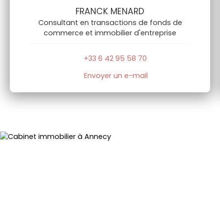
FRANCK MENARD
Consultant en transactions de fonds de
commerce et immobilier d'entreprise
+33 6 42 95 58 70
Envoyer un e-mail