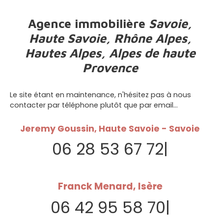
Agence immobilière
Savoie,
Haute Savoie, Rhône Alpes,
Hautes Alpes, Alpes de haute
Provence
Le site étant en maintenance, n'hésitez pas à nous
contacter par téléphone plutôt que par email...
Jeremy Goussin, Haute Savoie - Savoie
06 28 53 67 72
|
Franck Menard, Isère
06 42 95 58 70
|