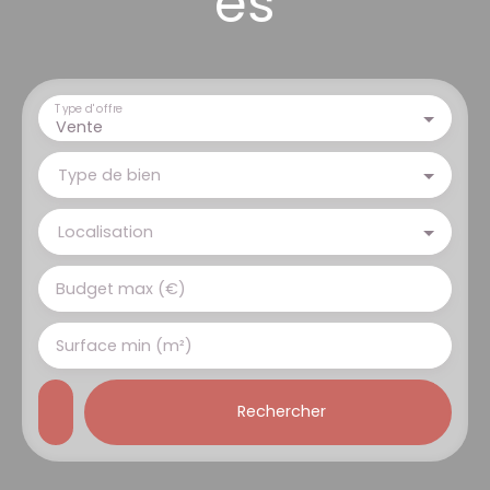
es
Type d'offre
Vente
Type de bien
Localisation
Budget max (€)
Surface min (m²)
Rechercher