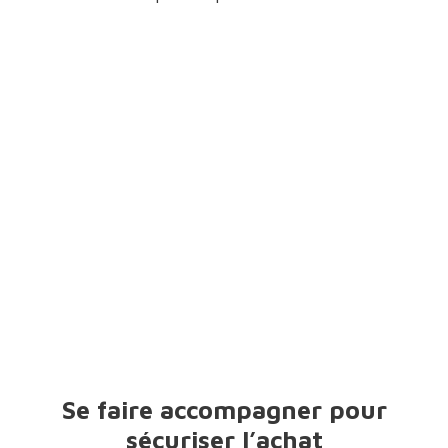
Se faire accompagner pour
sécuriser l’achat