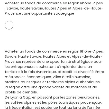
Acheter un fonds de commerce en région Rhône-Alpes
, Savoie, haute Savoie,Hautes Alpes et Alpes-de-Haute-
Provence : une opportunité stratégique
Acheter un fonds de commerce en région Rhône-Alpes,
Savoie, Haute Savoie, Hautes Alpes et Alpes-de-Haute-
Provence représente une opportunité stratégique pour
les entrepreneurs souhaitant s’implanter dans un
territoire à la fois dynamique, attractif et diversifié. Entre
métropoles économiques, villes à taille humaine,
stations touristiques et territoires alpins authentiques,
la région offre une grande variété de marchés et de
profils de clientèle.
De Lyon à Gap, en passant par les zones périurbaines,
les vallées alpines et les pôles touristiques provençaux,
la fréquentation est soutenue tout au long de l’année