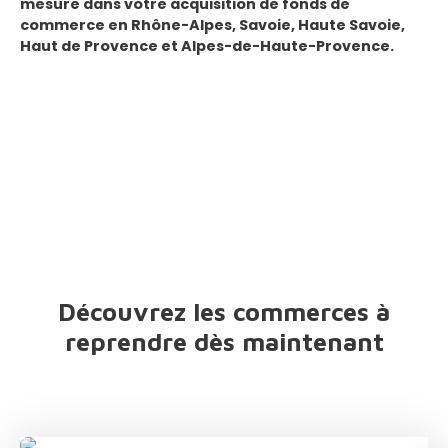
mesure dans votre acquisition de fonds de
commerce en
Rhône-Alpes, Savoie, Haute Savoie,
Haut de Provence et Alpes-de-Haute-Provence
.
Découvrez les commerces à
reprendre dès maintenant