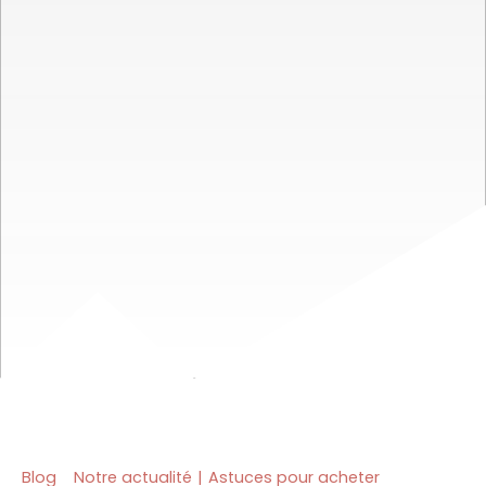
Blog
Notre actualité
|
Astuces pour acheter