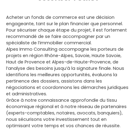
Acheter un fonds de commerce est une décision
engageante, tant sur le plan financier que personnel.
Pour sécuriser chaque étape du projet, il est fortement
recommandé de se faire accompagner par un
spécialiste de l’immobilier commercial.
Alpes Immo Consulting accompagne les porteurs de
projets en région
Rhône-Alpes, Savoie, Haute Savoie,
Haut de Provence et Alpes-de-Haute-Provence
, de
l’analyse des besoins jusqu’à la signature finale. Nous
identifions les meilleures opportunités, évaluons la
pertinence des dossiers, assistons dans les
négociations et coordonnons les démarches juridiques
et administratives.
Grâce à notre connaissance approfondie du tissu
économique régional et à notre réseau de partenaires
(experts-comptables, notaires, avocats, banquiers),
nous sécurisons votre investissement tout en
optimisant votre temps et vos chances de réussite.