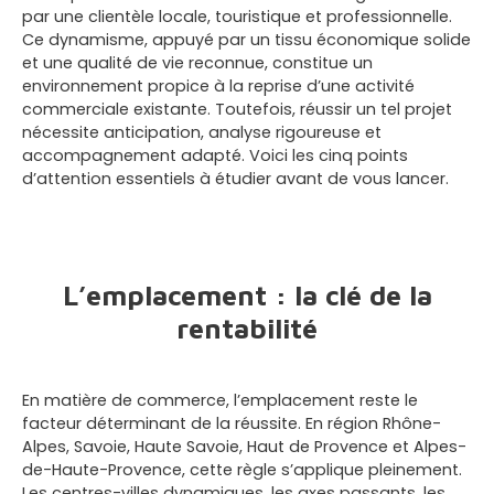
par une clientèle locale, touristique et professionnelle.
Ce dynamisme, appuyé par un tissu économique solide
et une qualité de vie reconnue, constitue un
environnement propice à la reprise d’une activité
commerciale existante. Toutefois, réussir un tel projet
nécessite anticipation, analyse rigoureuse et
accompagnement adapté. Voici les cinq points
d’attention essentiels à étudier avant de vous lancer.
L’emplacement : la clé de la
rentabilité
En matière de commerce, l’emplacement reste le
facteur déterminant de la réussite. En région Rhône-
Alpes, Savoie, Haute Savoie, Haut de Provence et Alpes-
de-Haute-Provence, cette règle s’applique pleinement.
Les centres-villes dynamiques, les axes passants, les