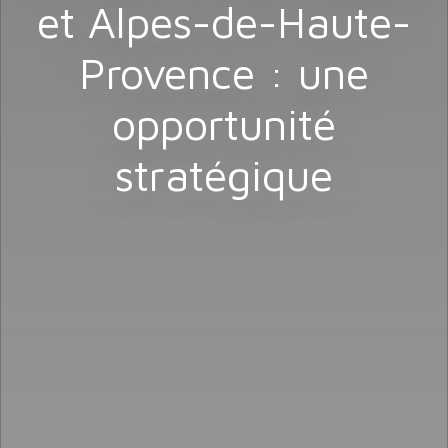
et Alpes-de-Haute-
Provence : une
opportunité
stratégique