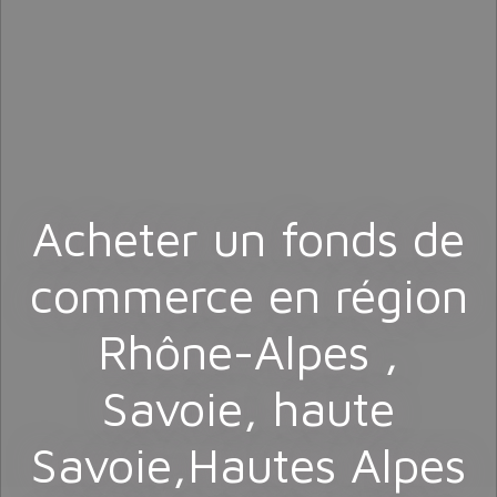
Acheter un fonds de
commerce en région
Rhône-Alpes ,
Savoie, haute
Savoie,Hautes Alpes