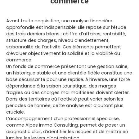
commerce
Avant toute acquisition, une analyse financière
approfondie est indispensable. Elle repose sur l’étude
des trois derniers bilans : chiffre d’affaires, rentabilité,
structure des charges, niveau d’endettement,
saisonnalité de l’activité. Ces éléments permettent
d’évaluer objectivement la solidité et la viabilité du
commerce.
Un fonds de commerce présentant une gestion saine,
un historique stable et une clientèle fidèle constitue une
base sécurisante pour une reprise. À l’inverse, une forte
dépendance à la saison touristique, des marges
fragiles ou des charges mal maîtrisées doivent alerter.
Dans des territoires où l’activité peut varier selon les
périodes de l’année, cette analyse est d’autant plus
cruciale.
L’accompagnement d’un professionnel spécialisé,
comme Alpes Immo Consulting, permet de poser un
diagnostic clair, d’identifier les risques et de mettre en
lumière les leviers d’optimisation.