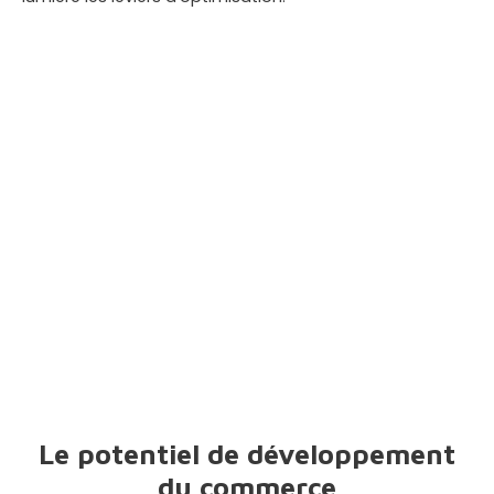
Le potentiel de développement
du commerce