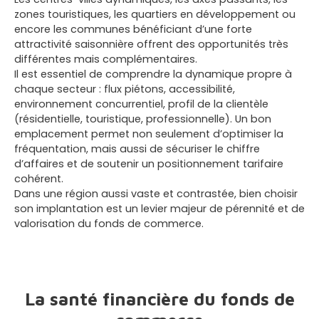
zones touristiques, les quartiers en développement ou
encore les communes bénéficiant d’une forte
attractivité saisonnière offrent des opportunités très
différentes mais complémentaires.
Il est essentiel de comprendre la dynamique propre à
chaque secteur : flux piétons, accessibilité,
environnement concurrentiel, profil de la clientèle
(résidentielle, touristique, professionnelle). Un bon
emplacement permet non seulement d’optimiser la
fréquentation, mais aussi de sécuriser le chiffre
d’affaires et de soutenir un positionnement tarifaire
cohérent.
Dans une région aussi vaste et contrastée, bien choisir
son implantation est un levier majeur de pérennité et de
valorisation du fonds de commerce.
La santé financière du fonds de