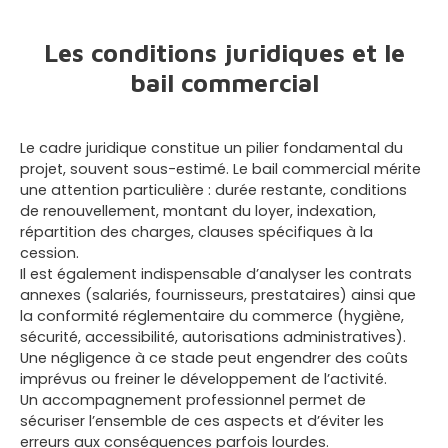
Les conditions juridiques et le
bail commercial
Le cadre juridique constitue un pilier fondamental du
projet, souvent sous-estimé. Le bail commercial mérite
une attention particulière : durée restante, conditions
de renouvellement, montant du loyer, indexation,
répartition des charges, clauses spécifiques à la
cession.
Il est également indispensable d’analyser les contrats
annexes (salariés, fournisseurs, prestataires) ainsi que
la conformité réglementaire du commerce (hygiène,
sécurité, accessibilité, autorisations administratives).
Une négligence à ce stade peut engendrer des coûts
imprévus ou freiner le développement de l’activité.
Un accompagnement professionnel permet de
sécuriser l’ensemble de ces aspects et d’éviter les
erreurs aux conséquences parfois lourdes.