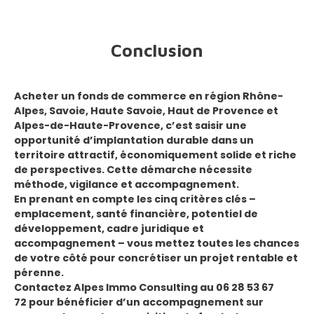
Conclusion
Acheter un fonds de commerce en région
Rhône-
Alpes, Savoie, Haute Savoie, Haut de Provence et
Alpes-de-Haute-Provence
, c’est saisir une
opportunité d’implantation durable dans un
territoire attractif, économiquement solide et riche
de perspectives. Cette démarche nécessite
méthode, vigilance et accompagnement.
En prenant en compte les cinq critères clés –
emplacement, santé financière, potentiel de
développement, cadre juridique et
accompagnement – vous mettez toutes les chances
de votre côté pour concrétiser un projet rentable et
pérenne.
Contactez
Alpes Immo Consulting
au
06 28 53 67
72
pour bénéficier d’un accompagnement sur