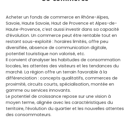
Acheter un fonds de commerce en
Rhône-Alpes,
Savoie, Haute Savoie, Haut de Provence et Alpes-de-
Haute-Provence
, c’est aussi investir dans sa capacité
d’évolution. Un commerce peut être rentable tout en
restant sous-exploité : horaires limités, offre peu
diversifiée, absence de communication digitale,
potentiel touristique non valorisé, etc.
Il convient d’analyser les habitudes de consommation
locales, les attentes des visiteurs et les tendances du
marché. La région offre un terrain favorable à la
différenciation : concepts qualitatifs, commerces de
proximité, circuits courts, spécialisation, montée en
gamme ou services innovants.
Le potentiel de croissance repose sur une vision à
moyen terme, alignée avec les caractéristiques du
territoire, l’évolution du quartier et les nouvelles attentes
des consommateurs.