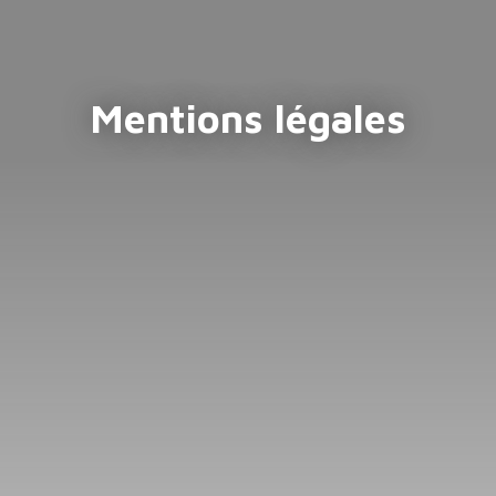
Mentions légales