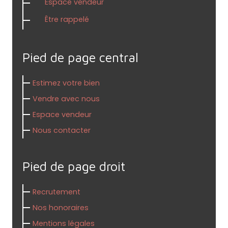
Espace vendeur
Être rappelé
Pied de page central
Estimez votre bien
Vendre avec nous
Espace vendeur
Nous contacter
Pied de page droit
Recrutement
Nos honoraires
Mentions légales