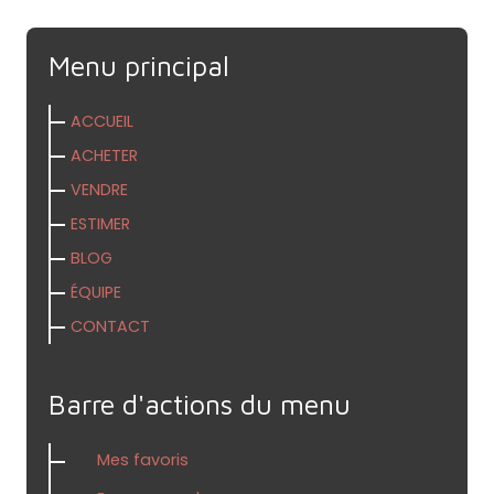
Menu principal
ACCUEIL
ACHETER
VENDRE
ESTIMER
BLOG
ÉQUIPE
CONTACT
Barre d'actions du menu
Mes favoris