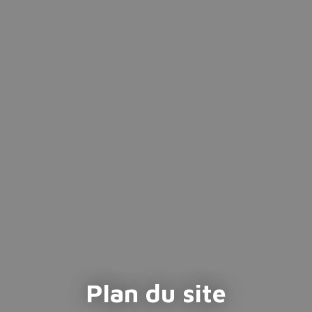
Plan du site