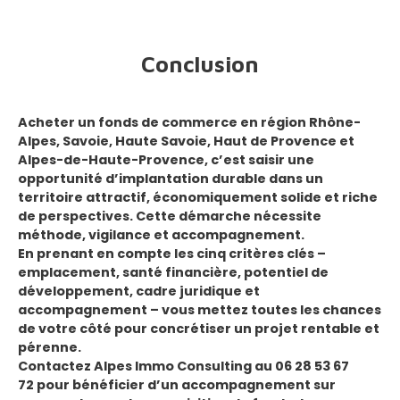
Conclusion
Acheter un fonds de commerce en région
Rhône-
Alpes, Savoie, Haute Savoie, Haut de Provence et
Alpes-de-Haute-Provence
, c’est saisir une
opportunité d’implantation durable dans un
territoire attractif, économiquement solide et riche
de perspectives. Cette démarche nécessite
méthode, vigilance et accompagnement.
En prenant en compte les cinq critères clés –
emplacement, santé financière, potentiel de
développement, cadre juridique et
accompagnement – vous mettez toutes les chances
de votre côté pour concrétiser un projet rentable et
pérenne.
Contactez
Alpes Immo Consulting
au
06 28 53 67
72
pour bénéficier d’un accompagnement sur