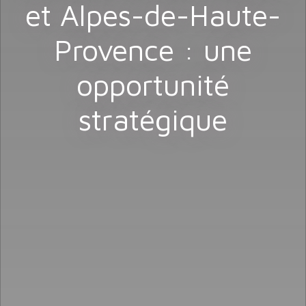
et Alpes-de-Haute-
Provence : une
opportunité
stratégique