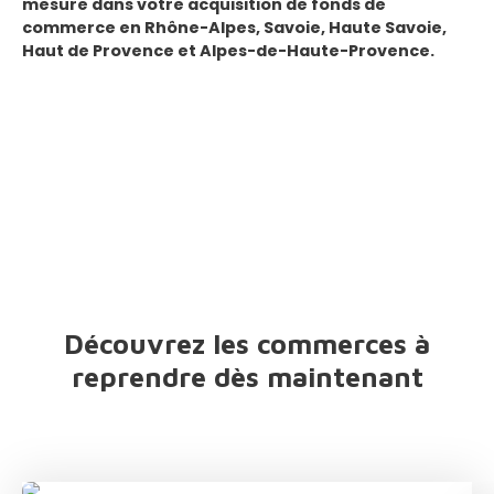
mesure dans votre acquisition de fonds de
commerce en
Rhône-Alpes, Savoie, Haute Savoie,
Haut de Provence et Alpes-de-Haute-Provence
.
Découvrez les commerces à
reprendre dès maintenant