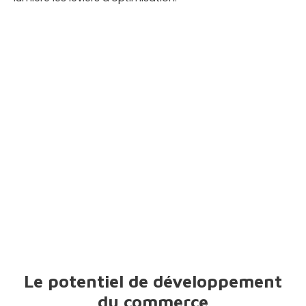
Le potentiel de développement
du commerce