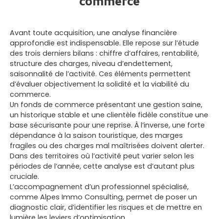
commerce
Avant toute acquisition, une analyse financière
approfondie est indispensable. Elle repose sur l’étude
des trois derniers bilans : chiffre d’affaires, rentabilité,
structure des charges, niveau d’endettement,
saisonnalité de l’activité. Ces éléments permettent
d’évaluer objectivement la solidité et la viabilité du
commerce.
Un fonds de commerce présentant une gestion saine,
un historique stable et une clientèle fidèle constitue une
base sécurisante pour une reprise. À l’inverse, une forte
dépendance à la saison touristique, des marges
fragiles ou des charges mal maîtrisées doivent alerter.
Dans des territoires où l’activité peut varier selon les
périodes de l’année, cette analyse est d’autant plus
cruciale.
L’accompagnement d’un professionnel spécialisé,
comme Alpes Immo Consulting, permet de poser un
diagnostic clair, d’identifier les risques et de mettre en
lumière les leviers d’optimisation.