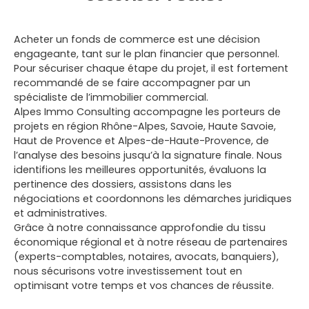
Acheter un fonds de commerce est une décision
engageante, tant sur le plan financier que personnel.
Pour sécuriser chaque étape du projet, il est fortement
recommandé de se faire accompagner par un
spécialiste de l’immobilier commercial.
Alpes Immo Consulting accompagne les porteurs de
projets en région
Rhône-Alpes, Savoie, Haute Savoie,
Haut de Provence et Alpes-de-Haute-Provence
, de
l’analyse des besoins jusqu’à la signature finale. Nous
identifions les meilleures opportunités, évaluons la
pertinence des dossiers, assistons dans les
négociations et coordonnons les démarches juridiques
et administratives.
Grâce à notre connaissance approfondie du tissu
économique régional et à notre réseau de partenaires
(experts-comptables, notaires, avocats, banquiers),
nous sécurisons votre investissement tout en
optimisant votre temps et vos chances de réussite.