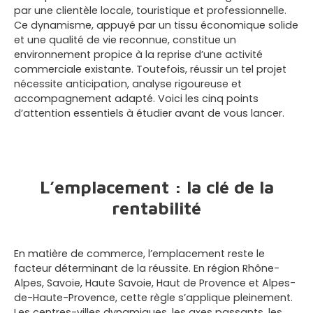
par une clientèle locale, touristique et professionnelle.
Ce dynamisme, appuyé par un tissu économique solide
et une qualité de vie reconnue, constitue un
environnement propice à la reprise d’une activité
commerciale existante. Toutefois, réussir un tel projet
nécessite anticipation, analyse rigoureuse et
accompagnement adapté. Voici les cinq points
d’attention essentiels à étudier avant de vous lancer.
L’emplacement : la clé de la
rentabilité
En matière de commerce, l’emplacement reste le
facteur déterminant de la réussite. En région Rhône-
Alpes, Savoie, Haute Savoie, Haut de Provence et Alpes-
de-Haute-Provence, cette règle s’applique pleinement.
Les centres-villes dynamiques, les axes passants, les