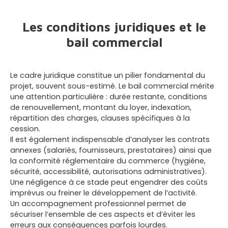
Les conditions juridiques et le
bail commercial
Le cadre juridique constitue un pilier fondamental du
projet, souvent sous-estimé. Le bail commercial mérite
une attention particulière : durée restante, conditions
de renouvellement, montant du loyer, indexation,
répartition des charges, clauses spécifiques à la
cession.
Il est également indispensable d’analyser les contrats
annexes (salariés, fournisseurs, prestataires) ainsi que
la conformité réglementaire du commerce (hygiène,
sécurité, accessibilité, autorisations administratives).
Une négligence à ce stade peut engendrer des coûts
imprévus ou freiner le développement de l’activité.
Un accompagnement professionnel permet de
sécuriser l’ensemble de ces aspects et d’éviter les
erreurs aux conséquences parfois lourdes.