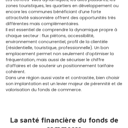
zones touristiques, les quartiers en développement ou
encore les communes bénéficiant d’une forte
attractivité saisonnière offrent des opportunités très
différentes mais complémentaires.
Il est essentiel de comprendre la dynamique propre à
chaque secteur : flux piétons, accessibilité,
environnement concurrentiel, profil de la clientèle
(résidentielle, touristique, professionnelle). Un bon
emplacement permet non seulement d’optimiser la
fréquentation, mais aussi de sécuriser le chiffre
d’affaires et de soutenir un positionnement tarifaire
cohérent.
Dans une région aussi vaste et contrastée, bien choisir
son implantation est un levier majeur de pérennité et de
valorisation du fonds de commerce.
La santé financière du fonds de