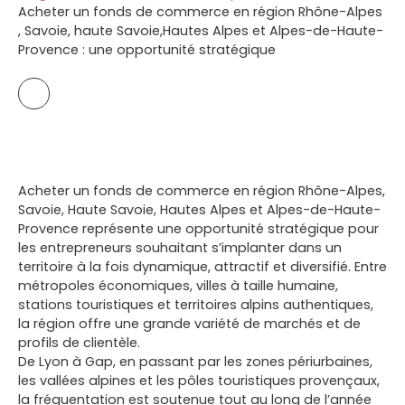
Acheter un fonds de commerce en région Rhône-Alpes
, Savoie, haute Savoie,Hautes Alpes et Alpes-de-Haute-
Provence : une opportunité stratégique
Acheter un fonds de commerce en région Rhône-Alpes,
Savoie, Haute Savoie, Hautes Alpes et Alpes-de-Haute-
Provence représente une opportunité stratégique pour
les entrepreneurs souhaitant s’implanter dans un
territoire à la fois dynamique, attractif et diversifié. Entre
métropoles économiques, villes à taille humaine,
stations touristiques et territoires alpins authentiques,
la région offre une grande variété de marchés et de
profils de clientèle.
De Lyon à Gap, en passant par les zones périurbaines,
les vallées alpines et les pôles touristiques provençaux,
la fréquentation est soutenue tout au long de l’année