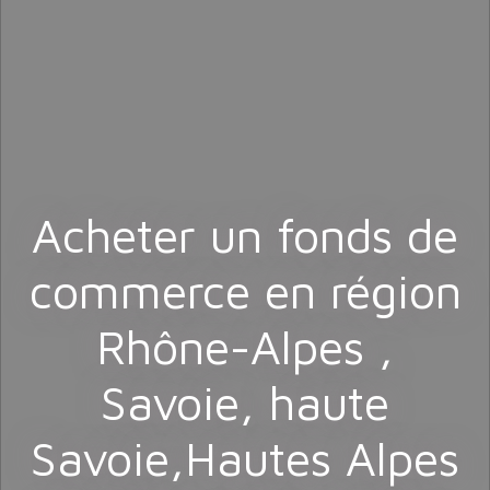
Acheter un fonds de
commerce en région
Rhône-Alpes ,
Savoie, haute
Savoie,Hautes Alpes