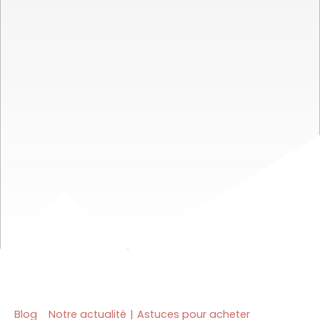
Blog
Notre actualité
|
Astuces pour acheter