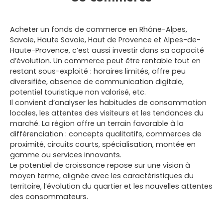
Acheter un fonds de commerce en
Rhône-Alpes,
Savoie, Haute Savoie, Haut de Provence et Alpes-de-
Haute-Provence
, c’est aussi investir dans sa capacité
d’évolution. Un commerce peut être rentable tout en
restant sous-exploité : horaires limités, offre peu
diversifiée, absence de communication digitale,
potentiel touristique non valorisé, etc.
Il convient d’analyser les habitudes de consommation
locales, les attentes des visiteurs et les tendances du
marché. La région offre un terrain favorable à la
différenciation : concepts qualitatifs, commerces de
proximité, circuits courts, spécialisation, montée en
gamme ou services innovants.
Le potentiel de croissance repose sur une vision à
moyen terme, alignée avec les caractéristiques du
territoire, l’évolution du quartier et les nouvelles attentes
des consommateurs.