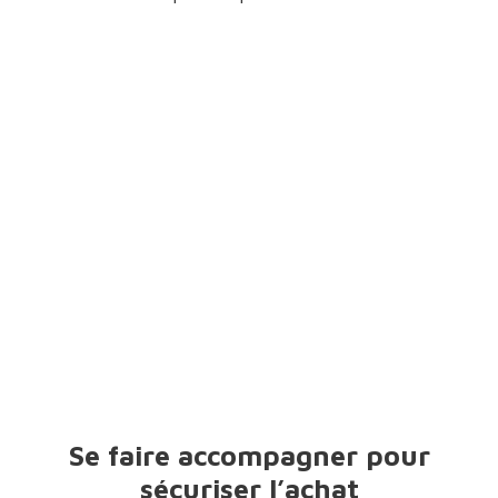
Se faire accompagner pour
sécuriser l’achat