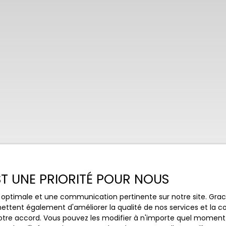
EST UNE PRIORITÉ POUR NOUS
ce optimale et une communication pertinente sur notre site. Gr
ettent également d'améliorer la qualité de nos services et la con
tre accord. Vous pouvez les modifier à n'importe quel moment via