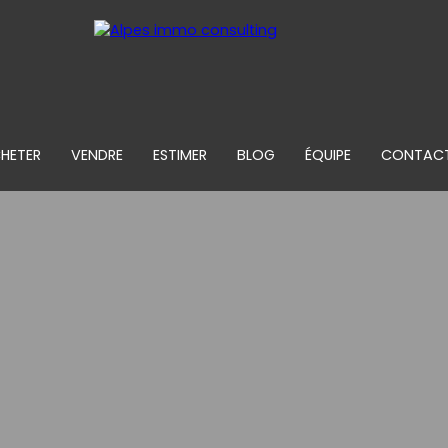
HETER
VENDRE
ESTIMER
BLOG
ÉQUIPE
CONTAC