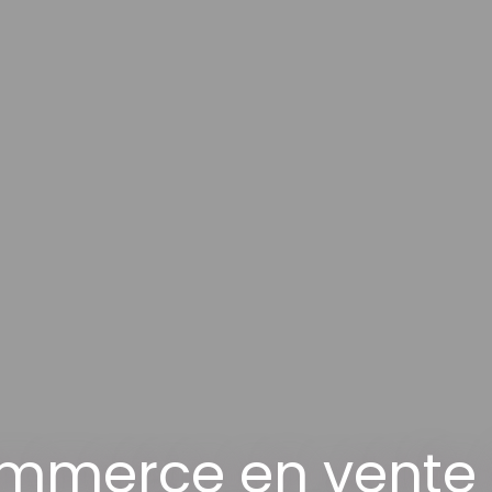
ommerce en vente