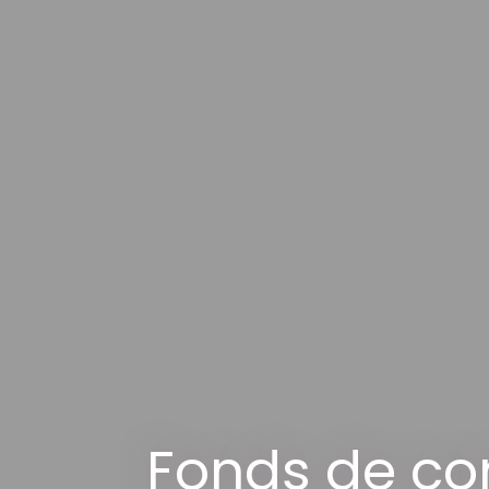
Fonds de c