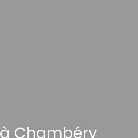
 à Chambéry