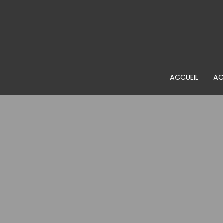
ACCUEIL
AC