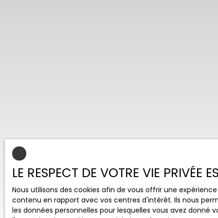
LE RESPECT DE VOTRE VIE PRIVÉE 
Nous utilisons des cookies afin de vous offrir une expérien
contenu en rapport avec vos centres d'intérêt. Ils nous perm
les données personnelles pour lesquelles vous avez donné vo