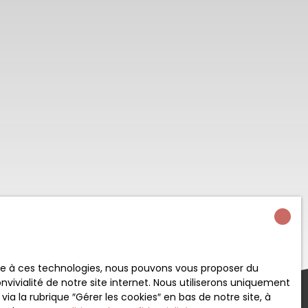
ace à ces technologies, nous pouvons vous proposer du
vivialité de notre site internet. Nous utiliserons uniquement
 la rubrique ″Gérer les cookies″ en bas de notre site, à