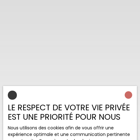
LE RESPECT DE VOTRE VIE PRIVÉE
EST UNE PRIORITÉ POUR NOUS
Nous utilisons des cookies afin de vous offrir une
expérience optimale et une communication pertinente