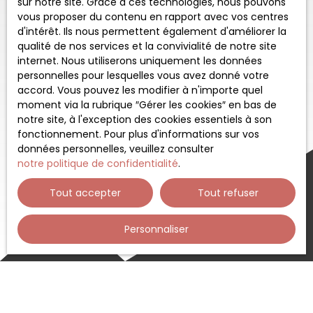
sur notre site. Grace à ces technologies, nous pouvons
vous proposer du contenu en rapport avec vos centres
d'intérêt. Ils nous permettent également d'améliorer la
qualité de nos services et la convivialité de notre site
internet. Nous utiliserons uniquement les données
personnelles pour lesquelles vous avez donné votre
accord. Vous pouvez les modifier à n'importe quel
moment via la rubrique ″Gérer les cookies″ en bas de
notre site, à l'exception des cookies essentiels à son
fonctionnement. Pour plus d'informations sur vos
données personnelles, veuillez consulter
notre politique de confidentialité
.
Tout accepter
Tout refuser
Personnaliser
Trier par