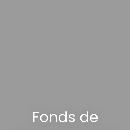
Fonds de