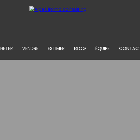
HETER
VENDRE
ESTIMER
BLOG
ÉQUIPE
CONTAC