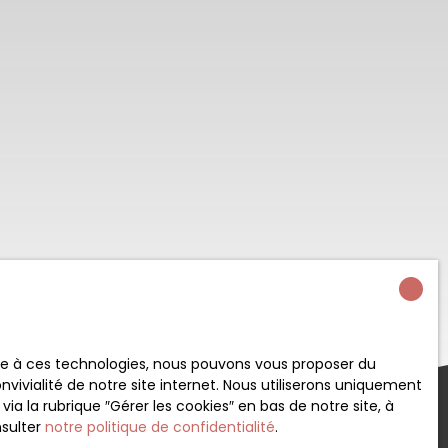
ace à ces technologies, nous pouvons vous proposer du
vivialité de notre site internet. Nous utiliserons uniquement
 la rubrique ″Gérer les cookies″ en bas de notre site, à
nsulter
notre politique de confidentialité
.