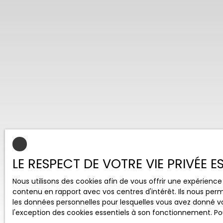
LE RESPECT DE VOTRE VIE PRIVÉE 
Nous utilisons des cookies afin de vous offrir une expérien
contenu en rapport avec vos centres d'intérêt. Ils nous perm
les données personnelles pour lesquelles vous avez donné vo
l'exception des cookies essentiels à son fonctionnement. Pou