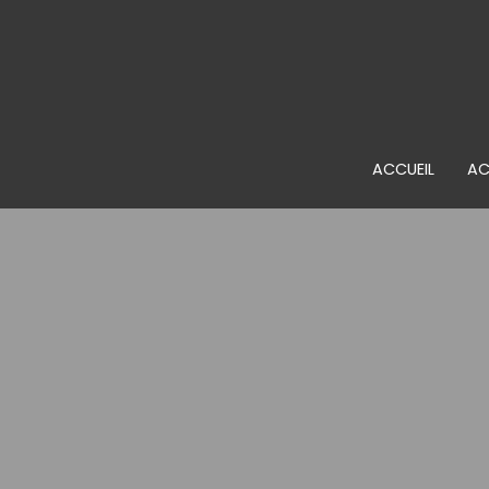
ACCUEIL
AC