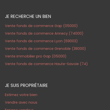
JE RECHERCHE UN BIEN
Vente fonds de commerce Gap (05000)
Vente fonds de commerce Annecy (74000)
Vente fonds de commerce Lyon (69003)
Vente fonds de commerce Grenoble (38000)
Vente immobilier pro Gap (05000)
Vente fonds de commerce Haute-Savoie (74)
JE SUIS PROPRIÉTAIRE
Estimez votre bien
Vendre avec nous
Espace vendeur