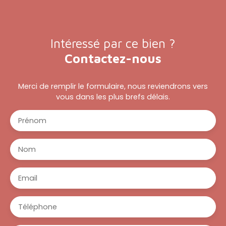
Intéressé par ce bien ?
Contactez-nous
Merci de remplir le formulaire, nous reviendrons vers
vous dans les plus brefs délais.
Prénom
Nom
Email
Téléphone