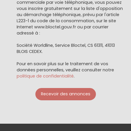
commerciale par voie téléphonique, vous pouvez
vous inscrire gratuitement sur la liste d'opposition
au démarchage téléphonique, prévu par l'article
L223-1 du code de la consommation, sur le site
Internet www.bloctel.gouv.fr ou par courrier
adressé à :
Société Worldline, Service Bloctel, CS 61311, 41013
BLOIS CEDEX.
Pour en savoir plus sur le traitement de vos
données personnelles, veuillez consulter notre
politique de confidentialité
.
Recevoir des annonces