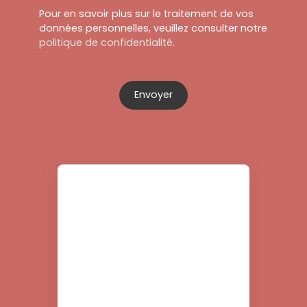
Pour en savoir plus sur le traitement de vos
données personnelles, veuillez consulter notre
politique de confidentialité
.
Envoyer