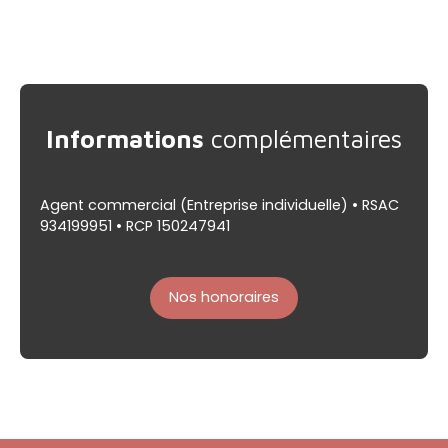
Informations
complémentaires
Agent commercial (Entreprise individuelle) • RSAC
934199951 • RCP 150247941
Nos honoraires