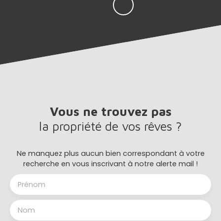
Vous ne trouvez pas
la propriété de vos rêves ?
Ne manquez plus aucun bien correspondant à votre
recherche en vous inscrivant à notre alerte mail !
Prénom
Nom