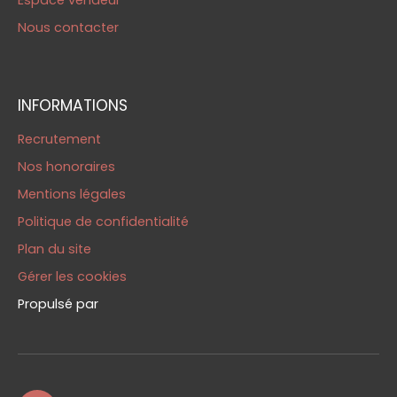
Nous contacter
INFORMATIONS
Recrutement
Nos honoraires
Mentions légales
Politique de confidentialité
Plan du site
Gérer les cookies
Propulsé par