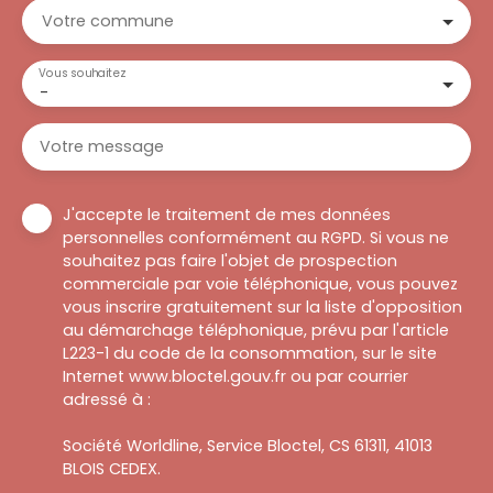
Votre commune
Vous souhaitez
-
Votre message
J'accepte le traitement de mes données
personnelles conformément au RGPD. Si vous ne
souhaitez pas faire l'objet de prospection
commerciale par voie téléphonique, vous pouvez
vous inscrire gratuitement sur la liste d'opposition
au démarchage téléphonique, prévu par l'article
L223-1 du code de la consommation, sur le site
Internet www.bloctel.gouv.fr ou par courrier
adressé à :
Société Worldline, Service Bloctel, CS 61311, 41013
BLOIS CEDEX.