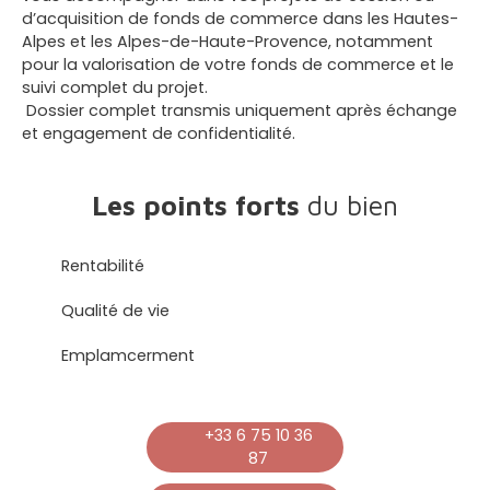
d’acquisition de fonds de commerce dans les Hautes-
Alpes et les Alpes-de-Haute-Provence, notamment
pour la valorisation de votre fonds de commerce et le
suivi complet du projet.
Dossier complet transmis uniquement après échange
et engagement de confidentialité.
Les points forts
du bien
Rentabilité
Qualité de vie
Emplamcerment
+33 6 75 10 36
87