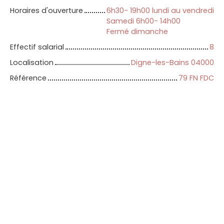
Horaires d'ouverture
6h30- 19h00 lundi au vendredi
Samedi 6h00- 14h00
Fermé dimanche
Effectif salarial
8
Localisation
Digne-les-Bains 04000
Référence
79 FN FDC