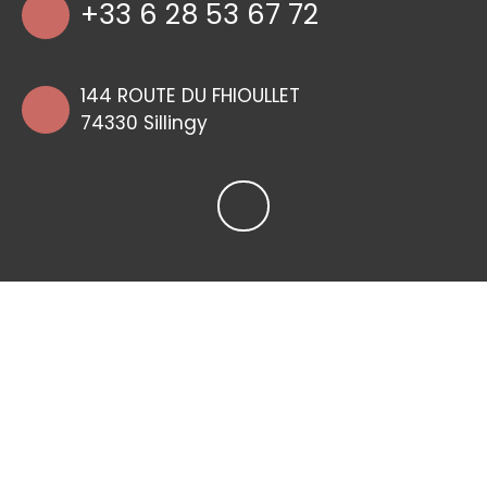
+33 6 28 53 67 72
144 ROUTE DU FHIOULLET
74330 Sillingy