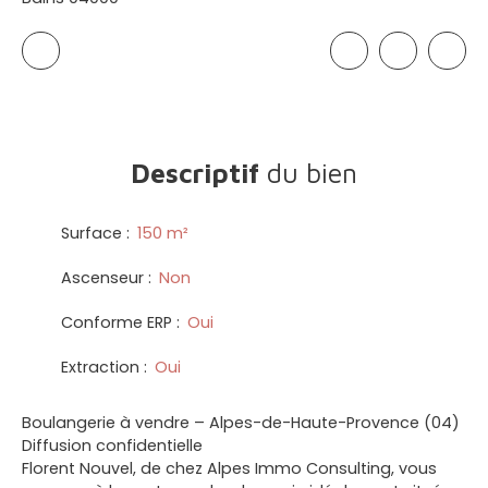
Descriptif
du bien
Surface
:
150
m²
Ascenseur
:
Non
Conforme ERP
:
Oui
Extraction
:
Oui
Boulangerie à vendre – Alpes-de-Haute-Provence (04)
Diffusion confidentielle
Florent Nouvel, de chez Alpes Immo Consulting, vous