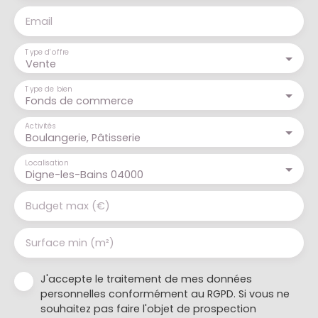
Email
Type d'offre
Vente
Type de bien
Fonds de commerce
Activités
Boulangerie, Pâtisserie
Localisation
Digne-les-Bains 04000
Budget max (€)
Surface min (m²)
J'accepte le traitement de mes données
personnelles conformément au RGPD. Si vous ne
souhaitez pas faire l'objet de prospection