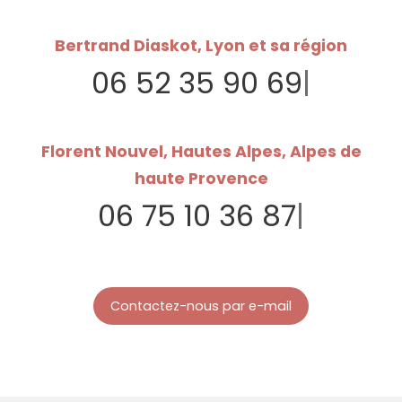
Bertrand Diaskot, Lyon et sa région
06 52 35 90 69
|
Florent Nouvel, Hautes Alpes, Alpes de
haute Provence
06 75 10 36 87
|
Contactez-nous par e-mail