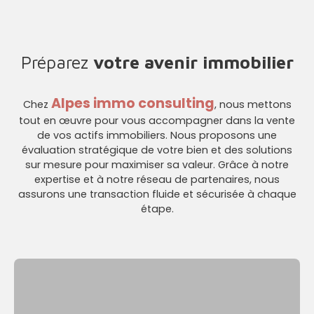
Préparez
votre avenir immobilier
Alpes immo consulting
Chez
, nous mettons
tout en œuvre pour vous accompagner dans la vente
de vos actifs immobiliers. Nous proposons une
évaluation stratégique de votre bien et des solutions
sur mesure pour maximiser sa valeur. Grâce à notre
expertise et à notre réseau de partenaires, nous
assurons une transaction fluide et sécurisée à chaque
étape.