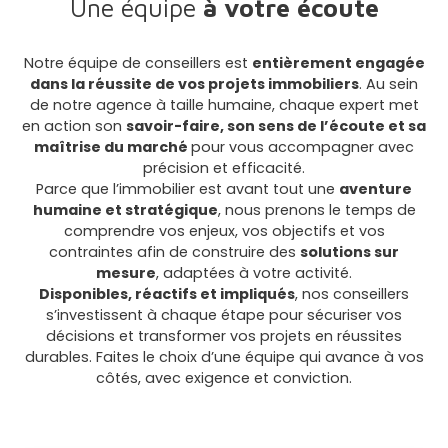
Une équipe
à votre écoute
Notre équipe de conseillers est
entièrement engagée
dans la réussite de vos projets immobiliers
. Au sein
de notre agence à taille humaine, chaque expert met
en action son
savoir-faire, son sens de l’écoute et sa
maîtrise du marché
pour vous accompagner avec
précision et efficacité.
Parce que l’immobilier est avant tout une
aventure
humaine et stratégique
, nous prenons le temps de
comprendre vos enjeux, vos objectifs et vos
contraintes afin de construire des
solutions sur
mesure
, adaptées à votre activité.
Disponibles, réactifs et impliqués
, nos conseillers
s’investissent à chaque étape pour sécuriser vos
décisions et transformer vos projets en réussites
durables. Faites le choix d’une équipe qui avance à vos
côtés, avec exigence et conviction.