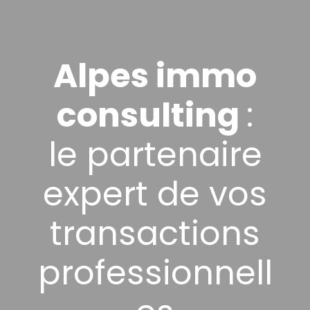
Alpes immo
consulting
:
le partenaire
expert de vos
transactions
professionnell