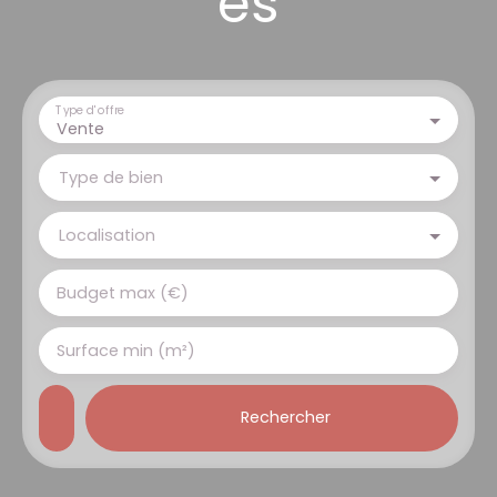
es
Type d'offre
Vente
Type de bien
Localisation
Budget max (€)
Surface min (m²)
Rechercher