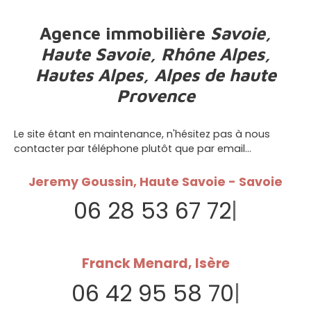
Agence immobilière
Savoie,
Haute Savoie, Rhône Alpes,
Hautes Alpes, Alpes de haute
Provence
Le site étant en maintenance, n'hésitez pas à nous
contacter par téléphone plutôt que par email...
Jeremy Goussin, Haute Savoie - Savoie
06 28 53 67 72
|
Franck Menard, Isère
06 42 95 58 70
|