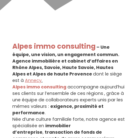
Alpes immo consulting
– Une
équipe, une vision, un engagement commun.
Agence immobilière et cabinet d’affaires en
Rhône Alpes, Savoie, Haute Savoie, Hautes
Alpes et Alpes de haute Provence
dont le siège
est à
Annecy
.
Alpes immo consulting
accompagne aujourd’hui
ses clients sur l’ensemble de ces régions
, grâce à
une équipe de collaborateurs experts unis par les
mêmes valeurs :
exigence, proximité et
performance
.
Née d’une culture familiale forte, notre agence est
spécialisée en
immobilier
d’entreprise
,
transaction de fonds de