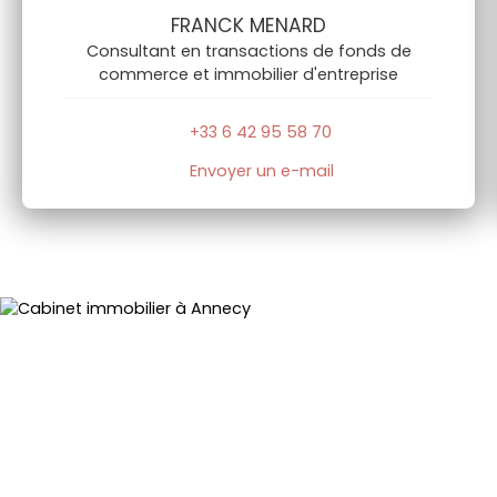
FRANCK MENARD
Consultant en transactions de fonds de
commerce et immobilier d'entreprise
+33 6 42 95 58 70
Envoyer un e-mail