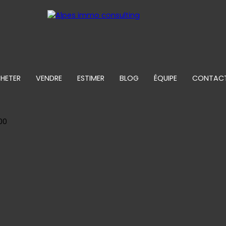
HETER
VENDRE
ESTIMER
BLOG
ÉQUIPE
CONTAC