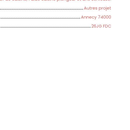
Autres projet
Annecy 74000
26JG FDC