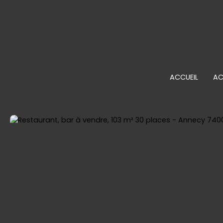
ACCUEIL
AC