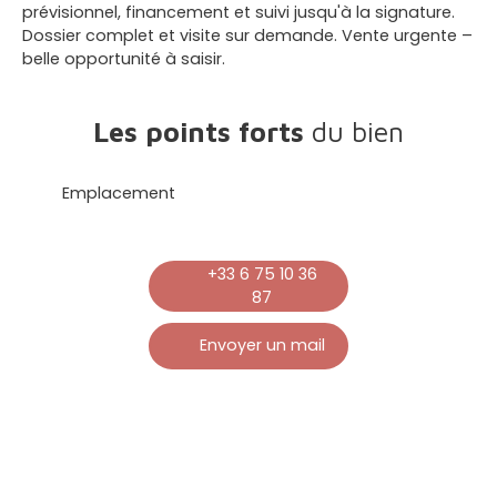
prévisionnel, financement et suivi jusqu'à la signature.
Dossier complet et visite sur demande. Vente urgente –
belle opportunité à saisir.
Les points forts
du bien
Emplacement
+33 6 75 10 36
87
Envoyer un mail