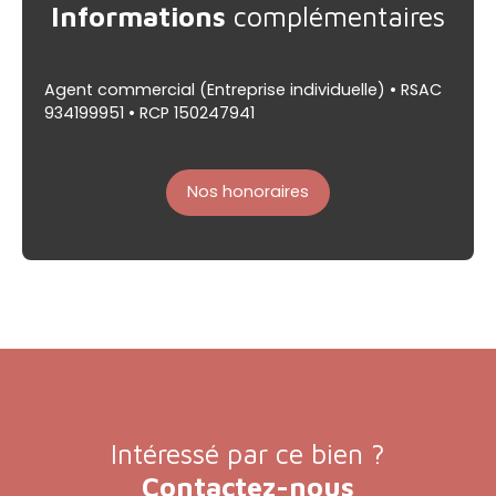
Informations
complémentaires
Agent commercial (Entreprise individuelle) • RSAC
934199951 • RCP 150247941
Nos honoraires
Intéressé par ce bien ?
Contactez-nous