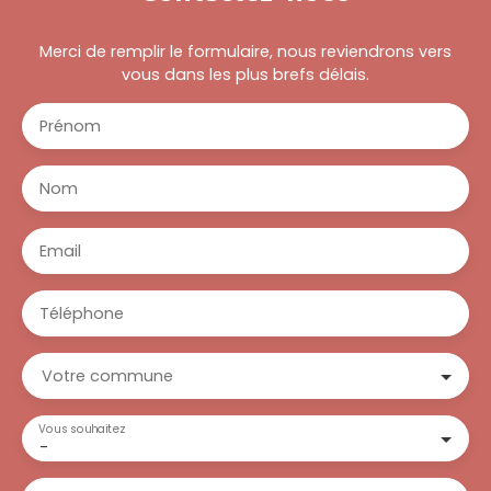
Merci de remplir le formulaire, nous reviendrons vers
vous dans les plus brefs délais.
Prénom
Nom
Email
Téléphone
Votre commune
Vous souhaitez
-