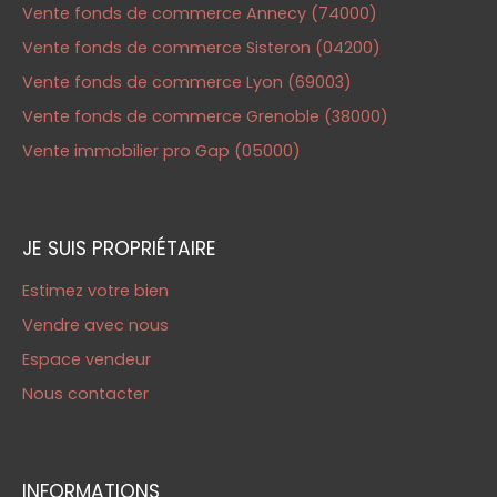
Vente fonds de commerce Annecy (74000)
Vente fonds de commerce Sisteron (04200)
Vente fonds de commerce Lyon (69003)
Vente fonds de commerce Grenoble (38000)
Vente immobilier pro Gap (05000)
JE SUIS PROPRIÉTAIRE
Estimez votre bien
Vendre avec nous
Espace vendeur
Nous contacter
INFORMATIONS