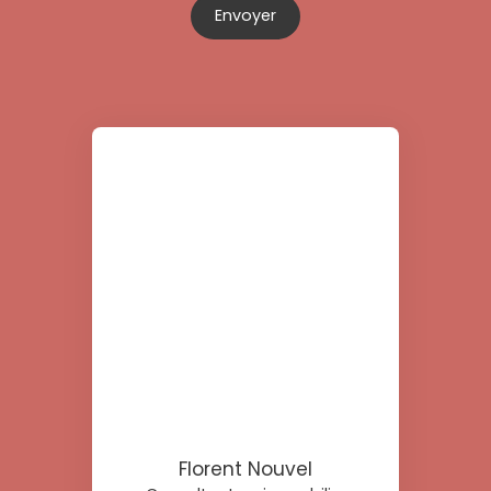
Envoyer
Florent Nouvel