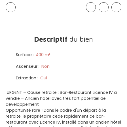
Descriptif
du bien
Surface
:
400
m²
Ascenseur
:
Non
Extraction
:
Oui
URGENT – Cause retraite : Bar-Restaurant Licence IV à
vendre – Ancien hôtel avec très fort potentiel de
développement
Opportunité rare ! Dans le cadre d'un départ à la
retraite, le propriétaire cède rapidement ce bar-
restaurant avec Licence IV, installé dans un ancien hôtel