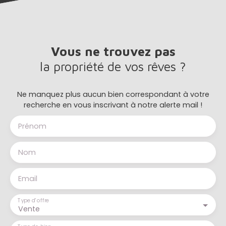
Vous ne trouvez pas
la propriété de vos rêves ?
Ne manquez plus aucun bien correspondant à votre
recherche en vous inscrivant à notre alerte mail !
Prénom
Nom
Email
Type d'offre
Vente