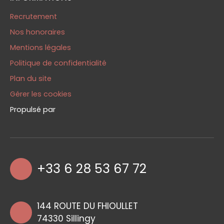
Recrutement
Nos honoraires
Mentions légales
Politique de confidentialité
Plan du site
Gérer les cookies
Propulsé par
+33 6 28 53 67 72
144 ROUTE DU FHIOULLET
74330 Sillingy