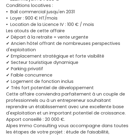
Conditions locatives :
Bail commercial jusqu'en 2031
Loyer : 900 € HT/mois
Location de la Licence IV : 100 € / mois
Les atouts de cette affaire
✔ Départ à la retraite = vente urgente
✔ Ancien hôtel offrant de nombreuses perspectives
d'exploitation
✔ Emplacement stratégique et forte visibilité
✔ Secteur touristique dynamique
✔ Parking privatif
✔ Faible concurrence
✔ Logement de fonction inclus
✔ Très fort potentiel de développement
Cette affaire conviendra parfaitement à un couple de
professionnels ou à un entrepreneur souhaitant
reprendre un établissement avec une excellente base
d'exploitation et un important potentiel de croissance.
Apport conseillé : 20 000 €.
Alpes Immo Consulting vous accompagne dans toutes
les étapes de votre projet : étude de faisabilité,