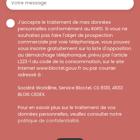
Votre message
J'accepte le traitement de mes données
personnelles conformément au RGPD. Si vous ne
souhaitez pas faire l'objet de prospection
commerciale par voie téléphonique, vous pouvez
vous inscrire gratuitement sur la liste d'opposition
au démarchage téléphonique, prévu par l'article
L223-1 du code de la consommation, sur le site
Internet www.bloctel.gouv.fr ou par courrier
adressé à :
Société Worldline, Service Bloctel, CS 61311, 41013
BLOIS CEDEX.
Pour en savoir plus sur le traitement de vos
données personnelles, veuillez consulter notre
politique de confidentialité
.