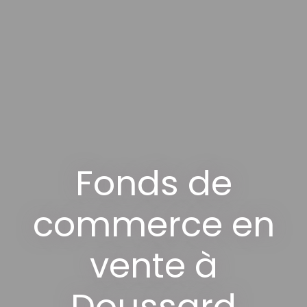
Fonds de
commerce en
vente à
Doussard