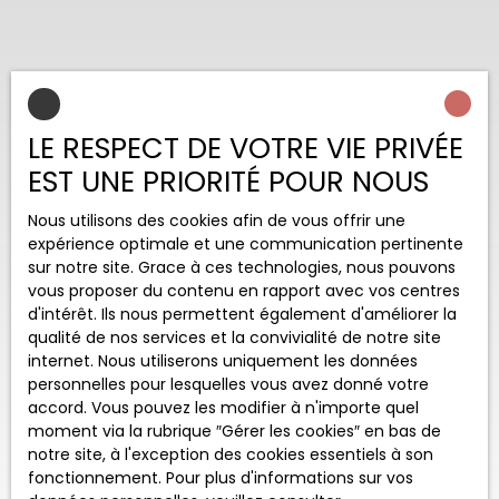
LE RESPECT DE VOTRE VIE PRIVÉE
EST UNE PRIORITÉ POUR NOUS
Nous utilisons des cookies afin de vous offrir une
expérience optimale et une communication pertinente
sur notre site. Grace à ces technologies, nous pouvons
vous proposer du contenu en rapport avec vos centres
d'intérêt. Ils nous permettent également d'améliorer la
qualité de nos services et la convivialité de notre site
internet. Nous utiliserons uniquement les données
personnelles pour lesquelles vous avez donné votre
accord. Vous pouvez les modifier à n'importe quel
moment via la rubrique ″Gérer les cookies″ en bas de
notre site, à l'exception des cookies essentiels à son
fonctionnement. Pour plus d'informations sur vos