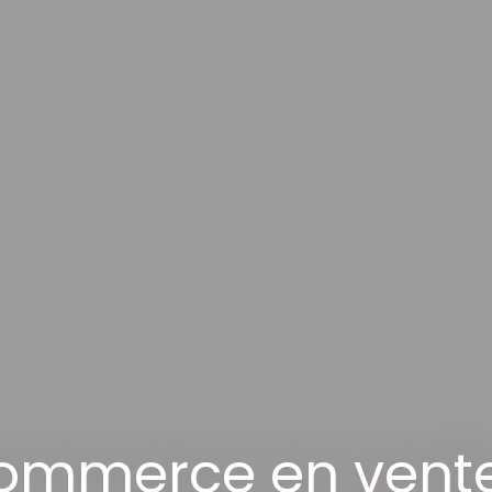
ommerce en vente