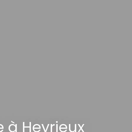
 à Heyrieux