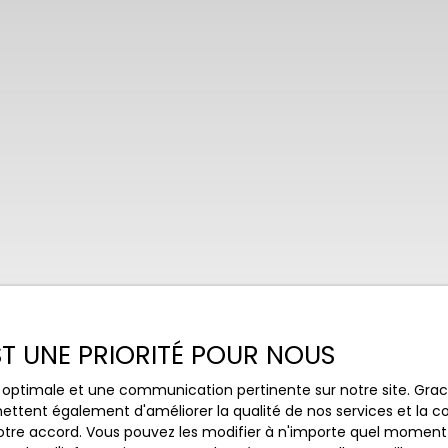
EST UNE PRIORITÉ POUR NOUS
ce optimale et une communication pertinente sur notre site. Gr
ettent également d'améliorer la qualité de nos services et la con
tre accord. Vous pouvez les modifier à n'importe quel moment via