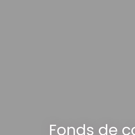
Fonds de c