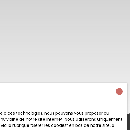
ace à ces technologies, nous pouvons vous proposer du
vivialité de notre site internet. Nous utiliserons uniquement
 la rubrique ″Gérer les cookies″ en bas de notre site, à