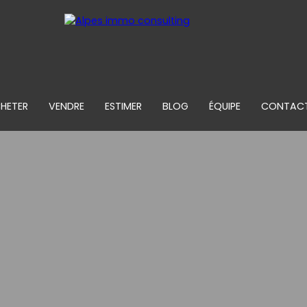
HETER
VENDRE
ESTIMER
BLOG
ÉQUIPE
CONTAC