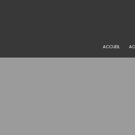
ACCUEIL
AC