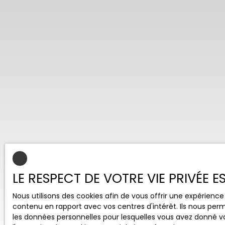
LE RESPECT DE VOTRE VIE PRIVÉE 
Nous utilisons des cookies afin de vous offrir une expérien
contenu en rapport avec vos centres d'intérêt. Ils nous perm
les données personnelles pour lesquelles vous avez donné vo