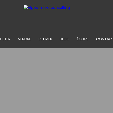
HETER
VENDRE
ESTIMER
BLOG
ÉQUIPE
CONTAC