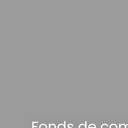
Fonds de com