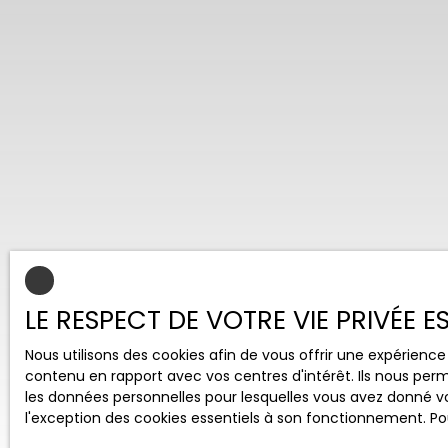
LE RESPECT DE VOTRE VIE PRIVÉE 
Nous utilisons des cookies afin de vous offrir une expérien
contenu en rapport avec vos centres d'intérêt. Ils nous perm
les données personnelles pour lesquelles vous avez donné vo
l'exception des cookies essentiels à son fonctionnement. Pou