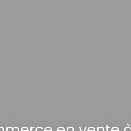
merce en vente à