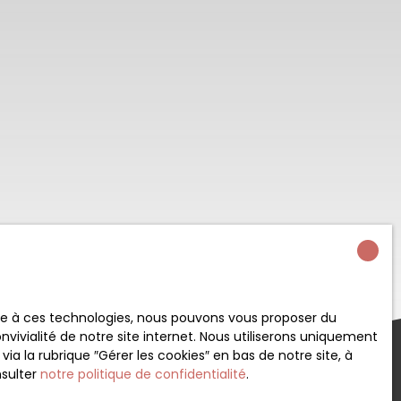
ace à ces technologies, nous pouvons vous proposer du
vivialité de notre site internet. Nous utiliserons uniquement
 la rubrique ″Gérer les cookies″ en bas de notre site, à
nsulter
notre politique de confidentialité
.