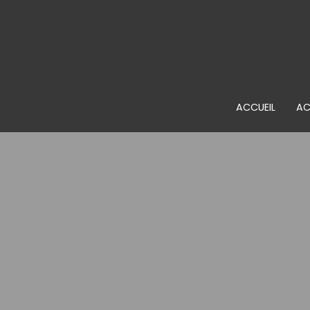
ACCUEIL
AC