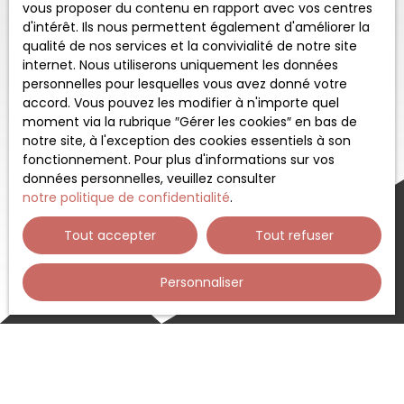
vous proposer du contenu en rapport avec vos centres
d'intérêt. Ils nous permettent également d'améliorer la
qualité de nos services et la convivialité de notre site
internet. Nous utiliserons uniquement les données
personnelles pour lesquelles vous avez donné votre
accord. Vous pouvez les modifier à n'importe quel
moment via la rubrique ″Gérer les cookies″ en bas de
notre site, à l'exception des cookies essentiels à son
fonctionnement. Pour plus d'informations sur vos
données personnelles, veuillez consulter
notre politique de confidentialité
.
Tout accepter
Tout refuser
Personnaliser
Trier par
Créer une alerte