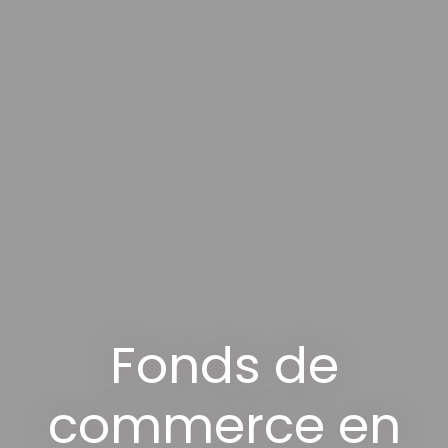
Fonds de
commerce en