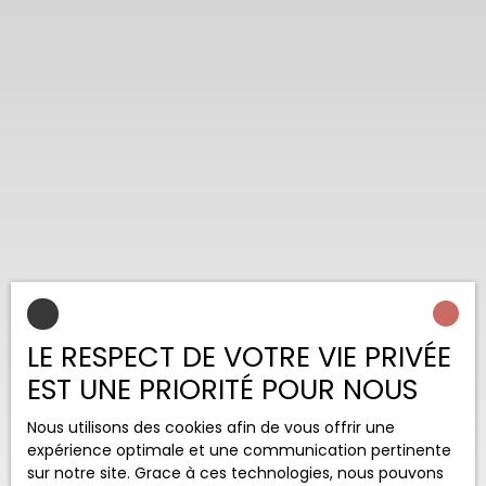
LE RESPECT DE VOTRE VIE PRIVÉE
EST UNE PRIORITÉ POUR NOUS
Nous utilisons des cookies afin de vous offrir une
expérience optimale et une communication pertinente
sur notre site. Grace à ces technologies, nous pouvons