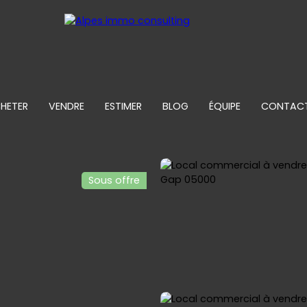
HETER
VENDRE
ESTIMER
BLOG
ÉQUIPE
CONTAC
Sous offre