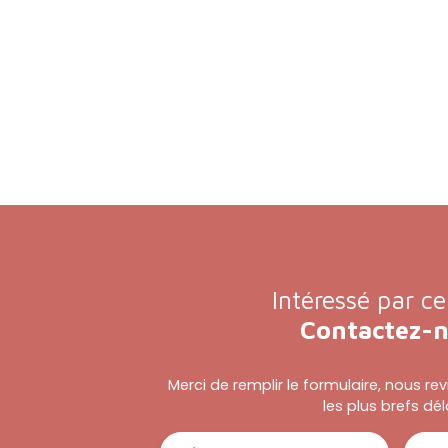
Intéressé par ce
Contactez-
Merci de remplir le formulaire, nous r
les plus brefs dél