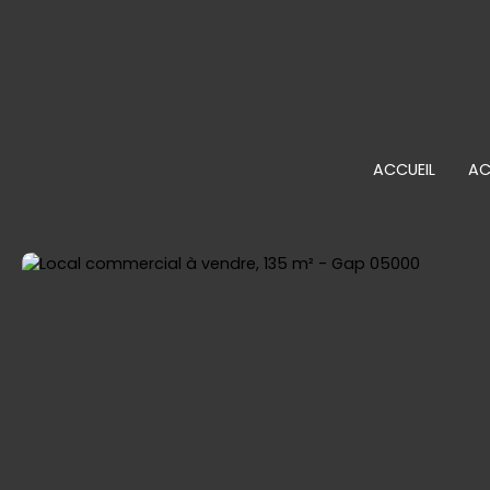
ACCUEIL
AC