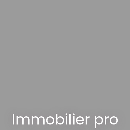
Immobilier pro