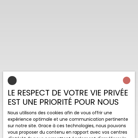
LE RESPECT DE VOTRE VIE PRIVÉE
EST UNE PRIORITÉ POUR NOUS
Nous utilisons des cookies afin de vous offrir une
expérience optimale et une communication pertinente
sur notre site. Grace à ces technologies, nous pouvons
vous proposer du contenu en rapport avec vos centres