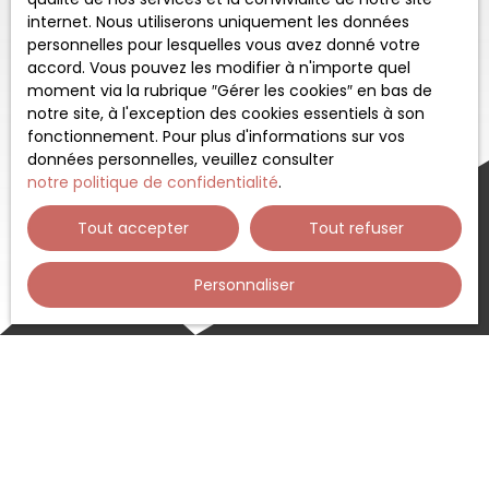
internet. Nous utiliserons uniquement les données
personnelles pour lesquelles vous avez donné votre
accord. Vous pouvez les modifier à n'importe quel
moment via la rubrique ″Gérer les cookies″ en bas de
notre site, à l'exception des cookies essentiels à son
fonctionnement. Pour plus d'informations sur vos
données personnelles, veuillez consulter
notre politique de confidentialité
.
Tout accepter
Tout refuser
Personnaliser
Trier par
Créer une alerte
Pertinence