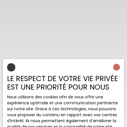
LE RESPECT DE VOTRE VIE PRIVÉE
EST UNE PRIORITÉ POUR NOUS
Nous utilisons des cookies afin de vous offrir une
expérience optimale et une communication pertinente
sur notre site. Grace à ces technologies, nous pouvons
vous proposer du contenu en rapport avec vos centres
d'intérêt. Ils nous permettent également d'améliorer la
qualité de nos services et la convivialité de notre site