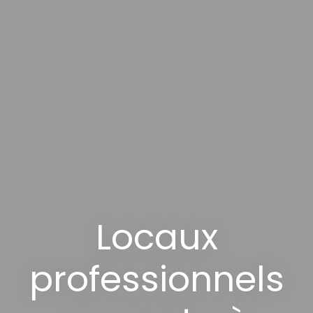
Locaux
professionnels