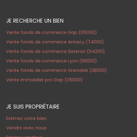
JE RECHERCHE UN BIEN
Vente fonds de commerce Gap (05000)
Vente fonds de commerce Annecy (74000)
Vente fonds de commerce Sisteron (04200)
Vente fonds de commerce Lyon (69003)
Vente fonds de commerce Grenoble (38000)
Vente immobilier pro Gap (05000)
JE SUIS PROPRIÉTAIRE
Estimez votre bien
Vendre avec nous