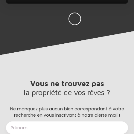
Vous ne trouvez pas
la propriété de vos rêves ?
Ne manquez plus aucun bien correspondant à votre
recherche en vous inscrivant à notre alerte mail !
Prénom