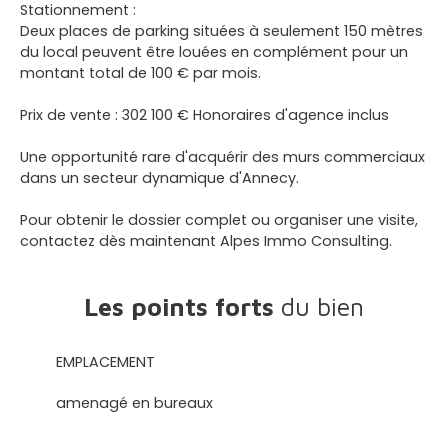
Stationnement :
Deux places de parking situées à seulement 150 mètres
du local peuvent être louées en complément pour un
montant total de 100 € par mois.
Prix de vente : 302 100 € Honoraires d'agence inclus
Une opportunité rare d'acquérir des murs commerciaux
dans un secteur dynamique d'Annecy.
Pour obtenir le dossier complet ou organiser une visite,
contactez dès maintenant Alpes Immo Consulting.
Les points forts
du bien
EMPLACEMENT
amenagé en bureaux