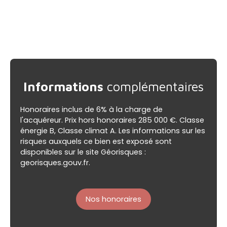
Informations
complémentaires
Honoraires inclus de 6% à la charge de
l'acquéreur. Prix hors honoraires 285 000 €. Classe
énergie B, Classe climat A. Les informations sur les
risques auxquels ce bien est exposé sont
disponibles sur le site Géorisques :
georisques.gouv.fr.
Nos honoraires