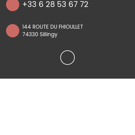
+33 6 28 53 67 72
144 ROUTE DU FHIOULLET
74330 Sillingy