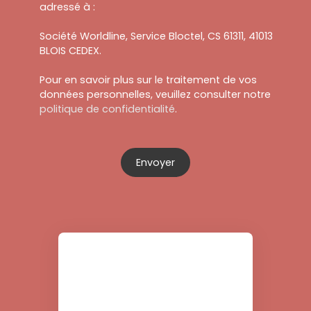
adressé à :
Société Worldline, Service Bloctel, CS 61311, 41013
BLOIS CEDEX.
Pour en savoir plus sur le traitement de vos
données personnelles, veuillez consulter notre
politique de confidentialité
.
Envoyer