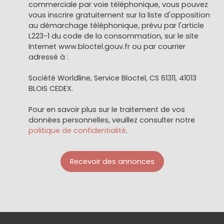
commerciale par voie téléphonique, vous pouvez
vous inscrire gratuitement sur la liste d'opposition
au démarchage téléphonique, prévu par l'article
L223-1 du code de la consommation, sur le site
Internet www.bloctel.gouv.fr ou par courrier
adressé à :
Société Worldline, Service Bloctel, CS 61311, 41013
BLOIS CEDEX.
Pour en savoir plus sur le traitement de vos
données personnelles, veuillez consulter notre
politique de confidentialité
.
Recevoir des annonces