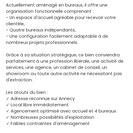
Actuellement aménagé en bureaux, il offre une
organisation fonctionnelle comprenant :
- Un espace d'accueil agréable pour recevoir votre
clientèle,
- Quatre bureaux indépendants,
- Une configuration facilement adaptable à de
nombreux projets professionnels.
Grâce à sa situation stratégique, ce bien conviendra
parfaitement à une profession libérale, une activité de
services, une agence, un cabinet de conseil, un
showroom ou toute autre activité ne nécessitant pas
d'extraction.
Les atouts du bien :
✓ Adresse reconnue sur Annecy
✓ Local libre immédiatement
✓ Agencement optimisé avec accueil et 4 bureaux
✓ Nombreuses possibilités d'exploitation
✓ Faibles contraintes d'aménagement