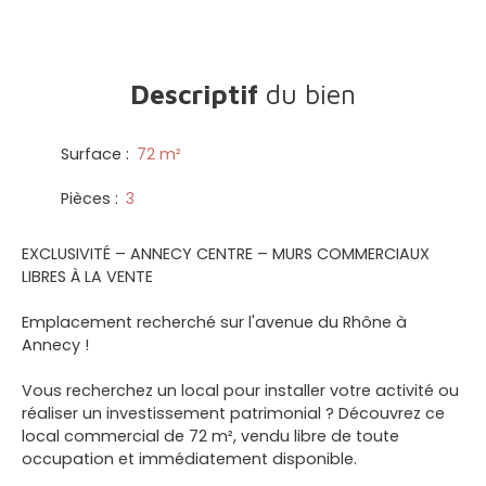
Descriptif
du bien
Surface
:
72
m²
Pièces
:
3
EXCLUSIVITÉ – ANNECY CENTRE – MURS COMMERCIAUX
LIBRES À LA VENTE
Emplacement recherché sur l'avenue du Rhône à
Annecy !
Vous recherchez un local pour installer votre activité ou
réaliser un investissement patrimonial ? Découvrez ce
local commercial de 72 m², vendu libre de toute
occupation et immédiatement disponible.