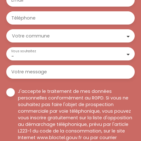
Email
Téléphone
Votre commune
Vous souhaitez
-
Votre message
J'accepte le traitement de mes données
personnelles conformément au RGPD. Si vous ne
souhaitez pas faire l'objet de prospection
commerciale par voie téléphonique, vous pouvez
vous inscrire gratuitement sur la liste d'opposition
au démarchage téléphonique, prévu par l'article
L223-1 du code de la consommation, sur le site
Internet www.bloctel.gouv.fr ou par courrier