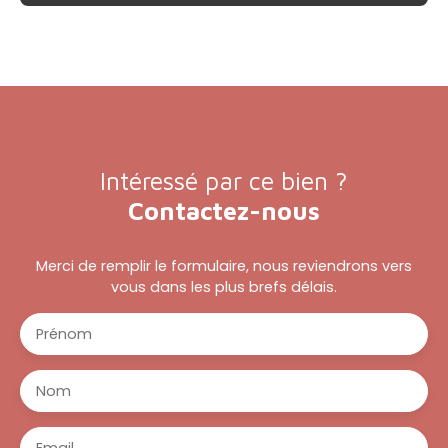
Intéressé par ce bien ?
Contactez-nous
Merci de remplir le formulaire, nous reviendrons vers
vous dans les plus brefs délais.
Prénom
Nom