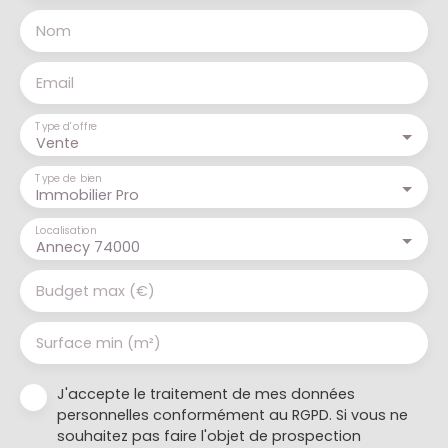
Nom
Email
Type d'offre
Vente
Type de bien
Immobilier Pro
Localisation
Annecy 74000
Budget max (€)
Surface min (m²)
J'accepte le traitement de mes données
personnelles conformément au RGPD. Si vous ne
souhaitez pas faire l'objet de prospection