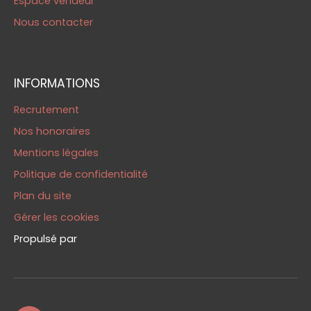
Espace vendeur
Nous contacter
INFORMATIONS
Recrutement
Nos honoraires
Mentions légales
Politique de confidentialité
Plan du site
Gérer les cookies
Propulsé par